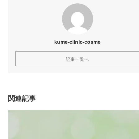
kume-clinic-cosme
記事一覧へ
関連記事