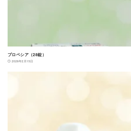
プロペシア（28錠）
2026年2月15日