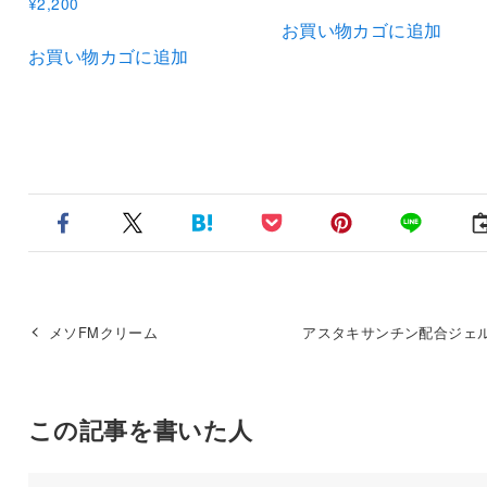
¥
2,200
お買い物カゴに追加
お買い物カゴに追加
メソFMクリーム
アスタキサンチン配合ジェル
この記事を書いた人