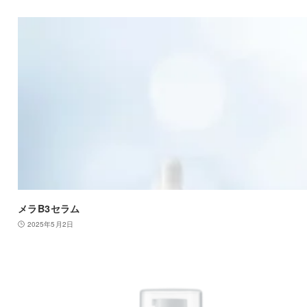
メラB3セラム
2025年5月2日