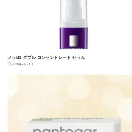
メラB3 ダブル コンセントレート セラム
2026年7月21日