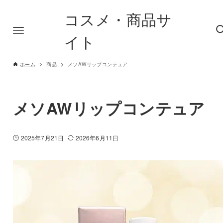
コスメ・商品サ
イト
ホーム
商品
メソAWリップコンテュア
メソAWリップコンテュア
2025年7月21日
2026年6月11日