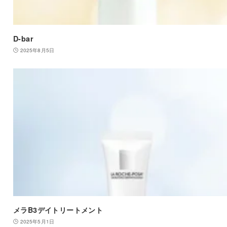
D-bar
2025年8月5日
メラB3デイトリートメント
2025年5月1日