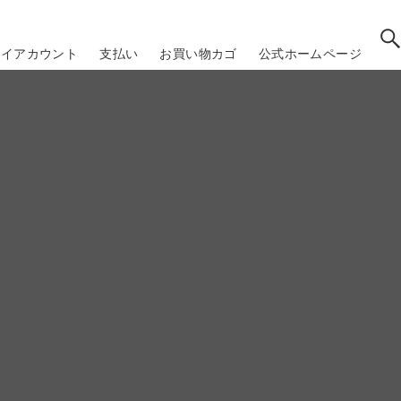
マイアカウント
支払い
お買い物カゴ
公式ホームページ