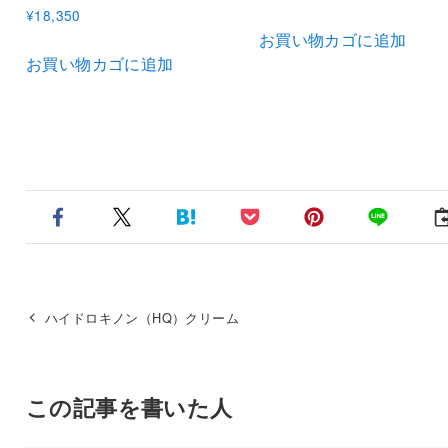
¥
18,350
お買い物カゴに追加
お買い物カゴに追加
ハイドロキノン（HQ）クリーム
この記事を書いた人