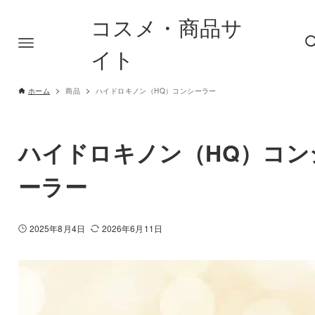
コスメ・商品サ
イト
ホーム
商品
ハイドロキノン（HQ）コンシーラー
ハイドロキノン（HQ）コン
ーラー
2025年8月4日
2026年6月11日