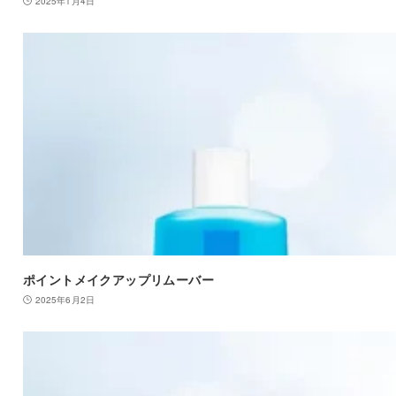
2025年1月4日
ポイントメイクアップリムーバー
2025年6月2日