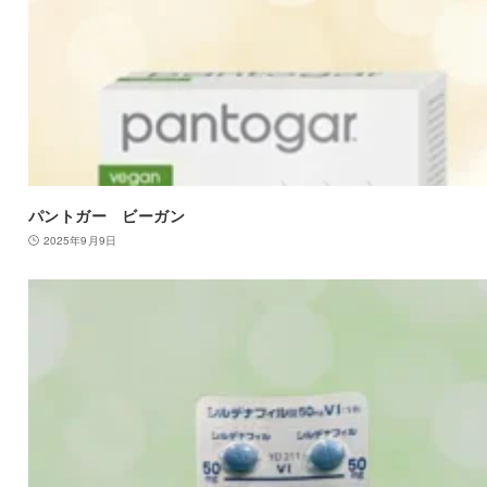
パントガー ビーガン
2025年9月9日