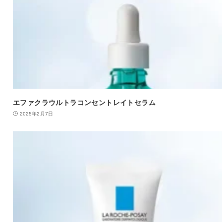
エファクラウルトラコンセントレイトセラム
2025年2月7日