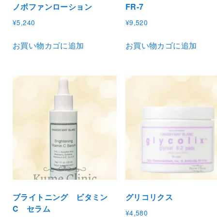
ノボファンローション
FR-7
¥
5,240
¥
9,520
お買い物カゴに追加
お買い物カゴに追加
ブライトニング ビタミン
グリコリクス
C セラム
¥
4,580