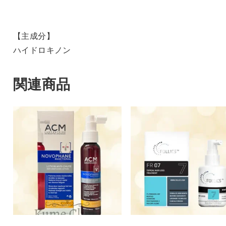
【主成分】
ハイドロキノン
関連商品