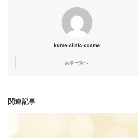
kume-clinic-cosme
記事一覧へ
関連記事