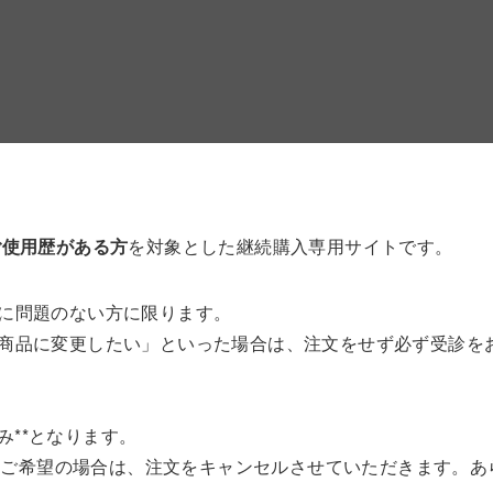
ご使用歴がある方
を対象とした継続購入専用サイトです。
に問題のない方に限ります。
商品に変更したい」といった場合は、注文をせず必ず受診を
み**となります。
をご希望の場合は、注文をキャンセルさせていただきます。あ