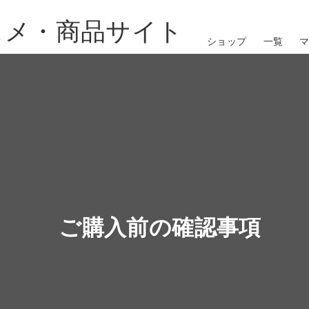
スメ・商品サイト
ショップ
一覧
ご購入前の確認事項