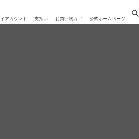
マイアカウント
支払い
お買い物カゴ
公式ホームページ