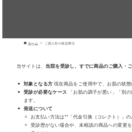
ホーム
ご購入前の確認事項
当サイトは、
当院を受診し、すでに商品のご購入・
対象となる方
現在商品をご使用中で、お肌の状態
受診が必要なケース
「お肌の調子が悪い」「別の
ます。
発送について
お支払い方法は**「代金引換（コレクト）」の
受診歴がない場合や、未相談の商品への変更